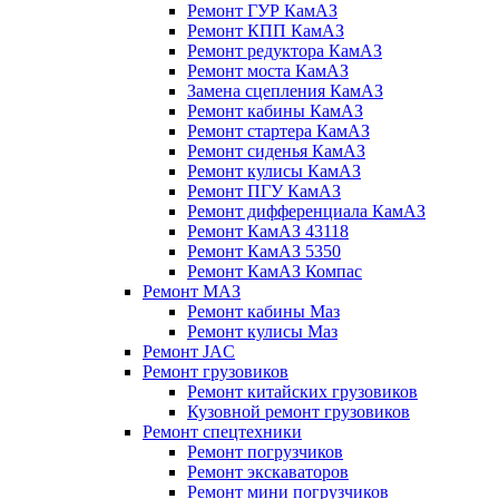
Ремонт ГУР КамАЗ
Ремонт КПП КамАЗ
Ремонт редуктора КамАЗ
Ремонт моста КамАЗ
Замена сцепления КамАЗ
Ремонт кабины КамАЗ
Ремонт стартера КамАЗ
Ремонт сиденья КамАЗ
Ремонт кулисы КамАЗ
Ремонт ПГУ КамАЗ
Ремонт дифференциала КамАЗ
Ремонт КамАЗ 43118
Ремонт КамАЗ 5350
Ремонт КамАЗ Компас
Ремонт МАЗ
Ремонт кабины Маз
Ремонт кулисы Маз
Ремонт JAC
Ремонт грузовиков
Ремонт китайских грузовиков
Кузовной ремонт грузовиков
Ремонт спецтехники
Ремонт погрузчиков
Ремонт экскаваторов
Ремонт мини погрузчиков