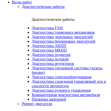
Виды работ
Диагностические работы
Диагностические работы
Диагностика FAW
Диагностика тормозных механизмов
Диагностика дизельных двигателей
Диагностика бензиновых двигателей
Диагностика АКПП
Диагностика МКПП
Диагностика подвески
Диагностика ходовой
Диагностика редукторов
Диагностика топливной системы (дизель,
бензин)
Диагностика электрооборудования
Диагностика схождения управляемой оси и
соосности автопоезда
Диагностика рулевого управления
Компьютерная диагностика автомобиля
Проверка шкворней
Ремонт двигателя