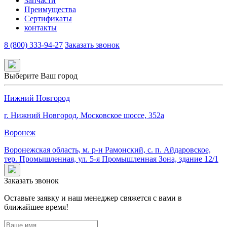
Запчасти
Преимущества
Сертификаты
контакты
8 (800) 333-94-27
Заказать звонок
Выберите Ваш город
Нижний Новгород
г. Нижний Новгород, Московское шоссе, 352а
Воронеж
Воронежская область, м. р-н Рамонский, с. п. Айдаровское,
тер. Промышленная,
ул. 5-я Промышленная Зона,
здание 12/1
Заказать звонок
Оставьте заявку и наш менеджер свяжется с вами в
ближайшее время!