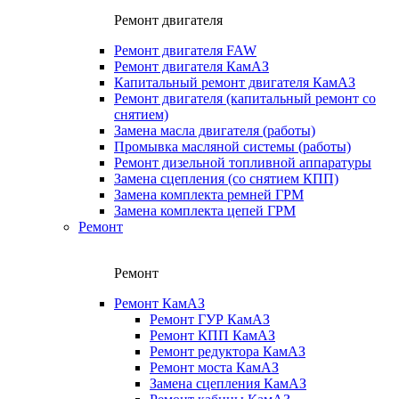
Ремонт двигателя
Ремонт двигателя FAW
Ремонт двигателя КамАЗ
Капитальный ремонт двигателя КамАЗ
Ремонт двигателя (капитальный ремонт со
снятием)
Замена масла двигателя (работы)
Промывка масляной системы (работы)
Ремонт дизельной топливной аппаратуры
Замена сцепления (со снятием КПП)
Замена комплекта ремней ГРМ
Замена комплекта цепей ГРМ
Ремонт
Ремонт
Ремонт КамАЗ
Ремонт ГУР КамАЗ
Ремонт КПП КамАЗ
Ремонт редуктора КамАЗ
Ремонт моста КамАЗ
Замена сцепления КамАЗ