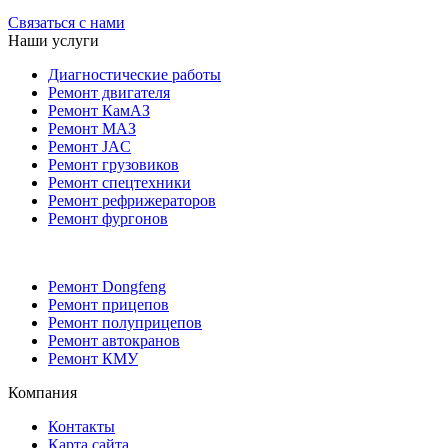
Связаться с нами
Наши услуги
Диагностические работы
Ремонт двигателя
Ремонт КамАЗ
Ремонт МАЗ
Ремонт JAC
Ремонт грузовиков
Ремонт спецтехники
Ремонт рефрижераторов
Ремонт фургонов
Ремонт Dongfeng
Ремонт прицепов
Ремонт полуприцепов
Ремонт автокранов
Ремонт КМУ
Компания
Контакты
Карта сайта