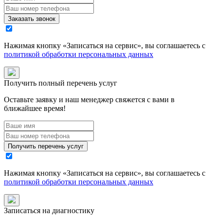
Заказать звонок
Нажимая кнопку «
Записаться на сервис
», вы соглашаетесь с
политикой обработки персональных данных
Получить полный перечень услуг
Оставьте заявку и наш менеджер свяжется с вами в
ближайшее время!
Получить перечень услуг
Нажимая кнопку «
Записаться на сервис
», вы соглашаетесь с
политикой обработки персональных данных
Записаться на диагностику