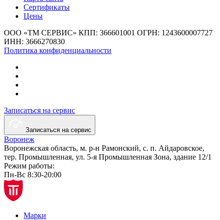
Сертификаты
Цены
ООО «ТМ СЕРВИС»
КПП: 366601001
ОГРН: 1243600007727
ИНН: 3666270830
Политика конфиденциальности
Записаться на сервис
Записаться на сервис
Воронеж
Воронежская область, м. р-н Рамонский, с. п. Айдаровское,
тер. Промышленная,
ул. 5-я Промышленная Зона,
здание 12/1
Режим работы:
Пн-Вс 8:30-20:00
Марки