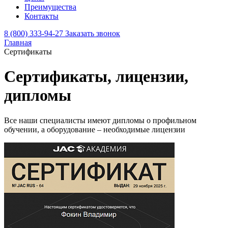
Преимущества
Контакты
8 (800) 333-94-27
Заказать звонок
Главная
Сертификаты
Сертификаты, лицензии,
дипломы
Все наши специалисты имеют дипломы о профильном
обучении, а оборудование – необходимые лицензии