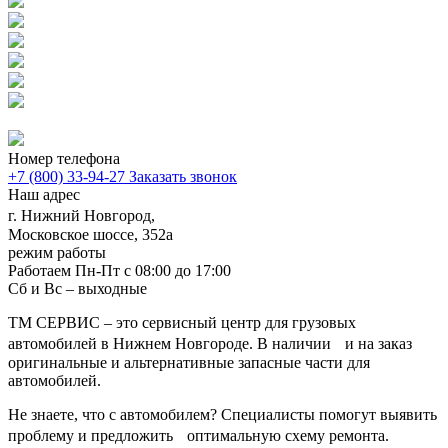
Номер телефона
+7 (800) 33-94-27
Заказать звонок
Наш адрес
г. Нижний Новгород,
Московское шоссе, 352а
режим работы
Работаем Пн-Пт с 08:00 до 17:00
Сб и Вс – выходные
ТМ СЕРВИС – это сервисный центр для грузовых
автомобилей в Нижнем Новгороде. В наличии и на заказ
оригинальные и альтернативные запасные части для
автомобилей.
Не знаете, что с автомобилем? Специалисты помогут выявить
проблему и предложить оптимальную схему ремонта.