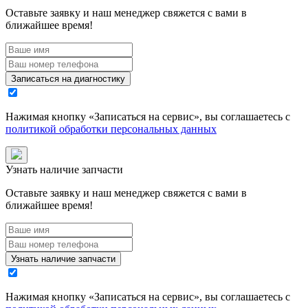
Оставьте заявку и наш менеджер свяжется с вами в
ближайшее время!
Записаться на диагностику
Нажимая кнопку «
Записаться на сервис
», вы соглашаетесь с
политикой обработки персональных данных
Узнать наличие запчасти
Оставьте заявку и наш менеджер свяжется с вами в
ближайшее время!
Узнать наличие запчасти
Нажимая кнопку «
Записаться на сервис
», вы соглашаетесь с