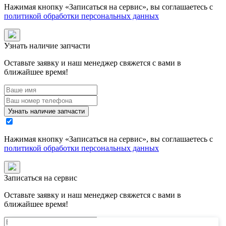
Нажимая кнопку «
Записаться на сервис
», вы соглашаетесь с
политикой обработки персональных данных
Узнать наличие запчасти
Оставьте заявку и наш менеджер свяжется с вами в
ближайшее время!
Узнать наличие запчасти
Нажимая кнопку «
Записаться на сервис
», вы соглашаетесь с
политикой обработки персональных данных
Записаться на сервис
Оставьте заявку и наш менеджер свяжется с вами в
ближайшее время!