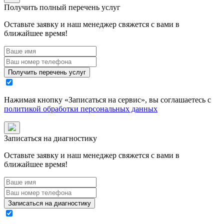
Получить полный перечень услуг
Оставьте заявку и наш менеджер свяжется с вами в
ближайшее время!
Получить перечень услуг
Нажимая кнопку «
Записаться на сервис
», вы соглашаетесь с
политикой обработки персональных данных
Записаться на диагностику
Оставьте заявку и наш менеджер свяжется с вами в
ближайшее время!
Записаться на диагностику