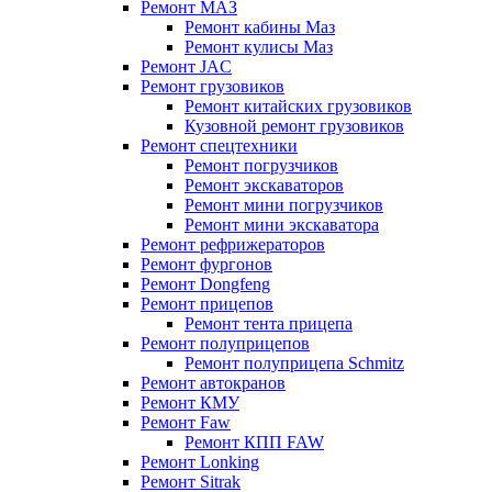
Ремонт МАЗ
Ремонт кабины Маз
Ремонт кулисы Маз
Ремонт JAC
Ремонт грузовиков
Ремонт китайских грузовиков
Кузовной ремонт грузовиков
Ремонт спецтехники
Ремонт погрузчиков
Ремонт экскаваторов
Ремонт мини погрузчиков
Ремонт мини экскаватора
Ремонт рефрижераторов
Ремонт фургонов
Ремонт Dongfeng
Ремонт прицепов
Ремонт тента прицепа
Ремонт полуприцепов
Ремонт полуприцепа Schmitz
Ремонт автокранов
Ремонт КМУ
Ремонт Faw
Ремонт КПП FAW
Ремонт Lonking
Ремонт Sitrak