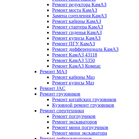
Ремонт редуктора КамАЗ
Ремонт моста КамАЗ
Замена сцепления КамАЗ
Ремонт кабины КамАЗ
Ремонт стартера КамАЗ
Ремонт сиденья КамАЗ
Ремонт кулисы КамАЗ
Ремонт ПГУ КамАЗ
Ремонт дифференциала КамАЗ
Ремонт КамАЗ 43118
Ремонт КамАЗ 5350
Ремонт КамАЗ Компас
Ремонт МАЗ
Ремонт кабины Маз
Ремонт кулисы Маз
Ремонт JAC
Ремонт грузовиков
Ремонт китайских грузовиков
Кузовной ремонт грузовиков
Ремонт спецтехники
Ремонт погрузчиков
Ремонт экскаваторов
Ремонт мини погрузчиков
Ремонт мини экскаватора
Ремонт рефрижераторов