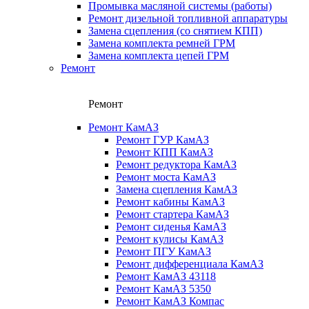
Промывка масляной системы (работы)
Ремонт дизельной топливной аппаратуры
Замена сцепления (со снятием КПП)
Замена комплекта ремней ГРМ
Замена комплекта цепей ГРМ
Ремонт
Ремонт
Ремонт КамАЗ
Ремонт ГУР КамАЗ
Ремонт КПП КамАЗ
Ремонт редуктора КамАЗ
Ремонт моста КамАЗ
Замена сцепления КамАЗ
Ремонт кабины КамАЗ
Ремонт стартера КамАЗ
Ремонт сиденья КамАЗ
Ремонт кулисы КамАЗ
Ремонт ПГУ КамАЗ
Ремонт дифференциала КамАЗ
Ремонт КамАЗ 43118
Ремонт КамАЗ 5350
Ремонт КамАЗ Компас