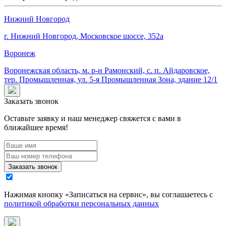
Нижний Новгород
г. Нижний Новгород, Московское шоссе, 352а
Воронеж
Воронежская область, м. р-н Рамонский, с. п. Айдаровское,
тер. Промышленная,
ул. 5-я Промышленная Зона,
здание 12/1
Заказать звонок
Оставьте заявку и наш менеджер свяжется с вами в
ближайшее время!
Заказать звонок
Нажимая кнопку «
Записаться на сервис
», вы соглашаетесь с
политикой обработки персональных данных