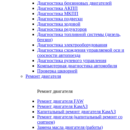
Диагностика бензиновых двигателей
Диагностика АКПП
Диагностика МКПП
Диагностика подвески
Диагностика ходовой
Диагностика редукторов
Диагностика топливной системы (дизель,
бензин)
Диагностика электрооборудования
Диагностика схождения управляемой оси и
соосности автопоезда
Диагностика рулевого управления
Компьютерная диагностика автомобиля
Проверка шкворней
Ремонт двигателя
Ремонт двигателя
Ремонт двигателя FAW
Ремонт двигателя КамАЗ
Капитальный ремонт двигателя КамАЗ
Ремонт двигателя (капитальный ремонт со
снятием)
Замена масла двигателя (работы)