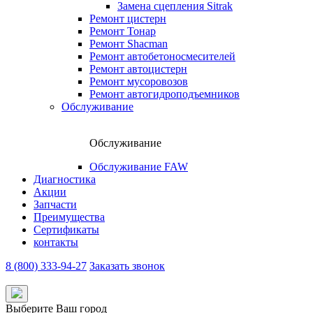
Замена сцепления Sitrak
Ремонт цистерн
Ремонт Тонар
Ремонт Shacman
Ремонт автобетоносмесителей
Ремонт автоцистерн
Ремонт мусоровозов
Ремонт автогидроподъемников
Обслуживание
Обслуживание
Обслуживание FAW
Диагностика
Акции
Запчасти
Преимущества
Сертификаты
контакты
8 (800) 333-94-27
Заказать звонок
Выберите Ваш город