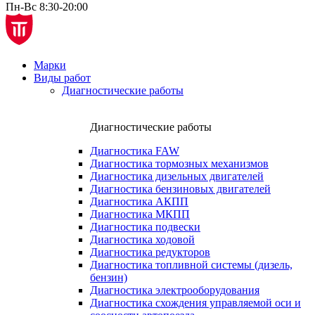
Пн-Вс 8:30-20:00
Марки
Виды работ
Диагностические работы
Диагностические работы
Диагностика FAW
Диагностика тормозных механизмов
Диагностика дизельных двигателей
Диагностика бензиновых двигателей
Диагностика АКПП
Диагностика МКПП
Диагностика подвески
Диагностика ходовой
Диагностика редукторов
Диагностика топливной системы (дизель,
бензин)
Диагностика электрооборудования
Диагностика схождения управляемой оси и