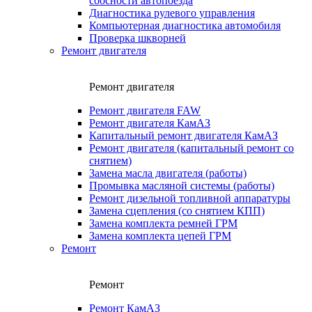
соосности автопоезда
Диагностика рулевого управления
Компьютерная диагностика автомобиля
Проверка шкворней
Ремонт двигателя
Ремонт двигателя
Ремонт двигателя FAW
Ремонт двигателя КамАЗ
Капитальный ремонт двигателя КамАЗ
Ремонт двигателя (капитальный ремонт со
снятием)
Замена масла двигателя (работы)
Промывка масляной системы (работы)
Ремонт дизельной топливной аппаратуры
Замена сцепления (со снятием КПП)
Замена комплекта ремней ГРМ
Замена комплекта цепей ГРМ
Ремонт
Ремонт
Ремонт КамАЗ