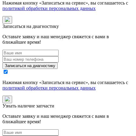
Нажимая кнопку «
Записаться на сервис
», вы соглашаетесь с
политикой обработки персональных данных
Записаться на диагностику
Оставьте заявку и наш менеджер свяжется с вами в
ближайшее время!
Записаться на диагностику
Нажимая кнопку «
Записаться на сервис
», вы соглашаетесь с
политикой обработки персональных данных
Узнать наличие запчасти
Оставьте заявку и наш менеджер свяжется с вами в
ближайшее время!