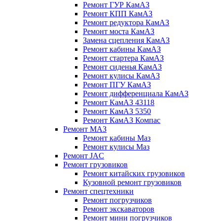
Ремонт ГУР КамАЗ
Ремонт КПП КамАЗ
Ремонт редуктора КамАЗ
Ремонт моста КамАЗ
Замена сцепления КамАЗ
Ремонт кабины КамАЗ
Ремонт стартера КамАЗ
Ремонт сиденья КамАЗ
Ремонт кулисы КамАЗ
Ремонт ПГУ КамАЗ
Ремонт дифференциала КамАЗ
Ремонт КамАЗ 43118
Ремонт КамАЗ 5350
Ремонт КамАЗ Компас
Ремонт МАЗ
Ремонт кабины Маз
Ремонт кулисы Маз
Ремонт JAC
Ремонт грузовиков
Ремонт китайских грузовиков
Кузовной ремонт грузовиков
Ремонт спецтехники
Ремонт погрузчиков
Ремонт экскаваторов
Ремонт мини погрузчиков