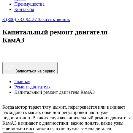
Преимущества
Контакты
8 (800) 333-94-27
Заказать звонок
Капитальный ремонт двигателя
КамАЗ
Записаться на сервис
Главная
Ремонт двигателя
Капитальный ремонт двигателя КамАЗ
Когда мотор теряет тягу, дымит, перегревается или начинает
расходовать масло, обычной регулировки часто уже
недостаточно. В таких случаях капитальный ремонт двигателя
КамАЗ начинают с диагностики: важно понять, какие узлы
еще можно восстановить, а где нужна замена деталей.