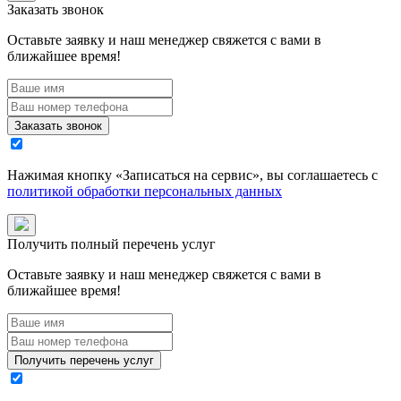
Заказать звонок
Оставьте заявку и наш менеджер свяжется с вами в
ближайшее время!
Заказать звонок
Нажимая кнопку «
Записаться на сервис
», вы соглашаетесь с
политикой обработки персональных данных
Получить полный перечень услуг
Оставьте заявку и наш менеджер свяжется с вами в
ближайшее время!
Получить перечень услуг