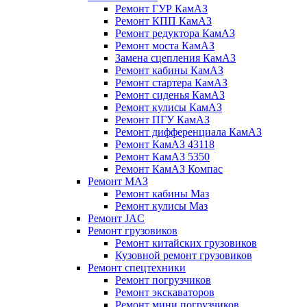
Ремонт ГУР КамАЗ
Ремонт КПП КамАЗ
Ремонт редуктора КамАЗ
Ремонт моста КамАЗ
Замена сцепления КамАЗ
Ремонт кабины КамАЗ
Ремонт стартера КамАЗ
Ремонт сиденья КамАЗ
Ремонт кулисы КамАЗ
Ремонт ПГУ КамАЗ
Ремонт дифференциала КамАЗ
Ремонт КамАЗ 43118
Ремонт КамАЗ 5350
Ремонт КамАЗ Компас
Ремонт МАЗ
Ремонт кабины Маз
Ремонт кулисы Маз
Ремонт JAC
Ремонт грузовиков
Ремонт китайских грузовиков
Кузовной ремонт грузовиков
Ремонт спецтехники
Ремонт погрузчиков
Ремонт экскаваторов
Ремонт мини погрузчиков